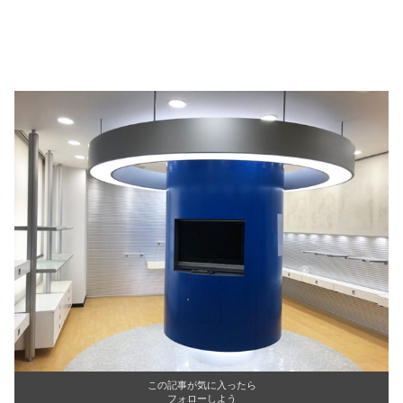
この記事が気に入ったら
フォローしよう