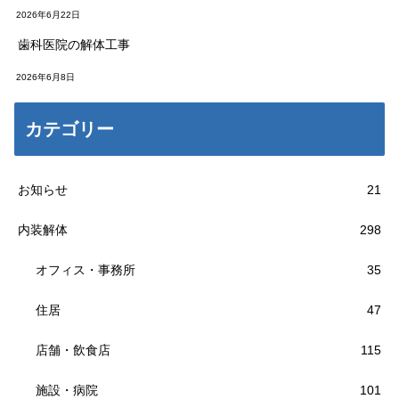
2026年6月22日
歯科医院の解体工事
2026年6月8日
カテゴリー
お知らせ
21
内装解体
298
オフィス・事務所
35
住居
47
店舗・飲食店
115
施設・病院
101