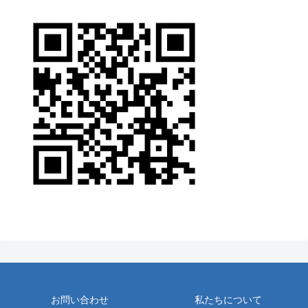
お問い合わせ
私たちについて