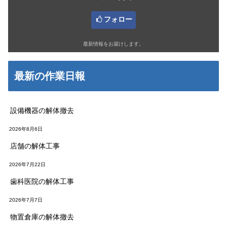
フォロー
最新情報をお届けします。
最新の作業日報
設備機器の解体撤去
2026年8月6日
店舗の解体工事
2026年7月22日
歯科医院の解体工事
2026年7月7日
物置倉庫の解体撤去