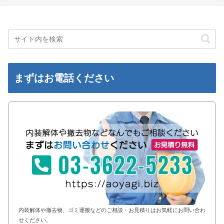
まずはお電話ください
内装解体や撤去物、ゴミ運搬などのご相談・お見積りはお気軽にお問い合わ
せください。