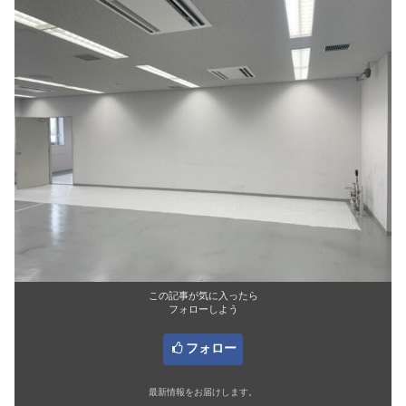
この記事が気に入ったら
フォローしよう
フォロー
最新情報をお届けします。