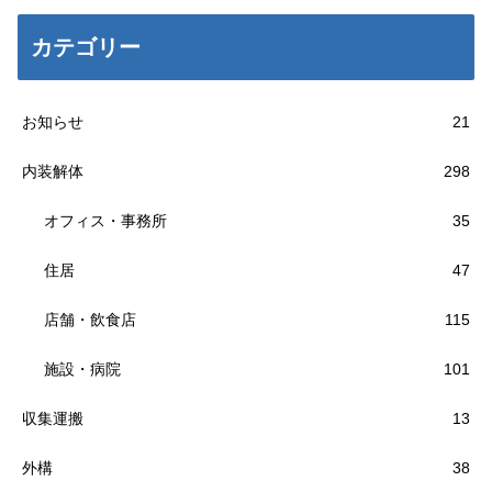
カテゴリー
お知らせ
21
内装解体
298
オフィス・事務所
35
住居
47
店舗・飲食店
115
施設・病院
101
収集運搬
13
外構
38