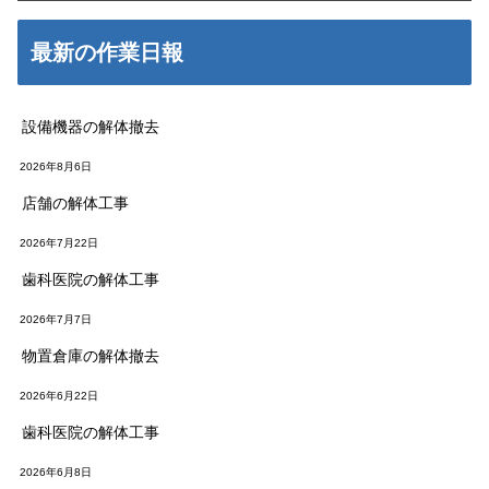
最新の作業日報
設備機器の解体撤去
2026年8月6日
店舗の解体工事
2026年7月22日
歯科医院の解体工事
2026年7月7日
物置倉庫の解体撤去
2026年6月22日
歯科医院の解体工事
2026年6月8日