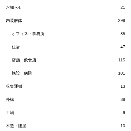
お知らせ
21
内装解体
298
オフィス・事務所
35
住居
47
店舗・飲食店
115
施設・病院
101
収集運搬
13
外構
38
工場
9
木造・建屋
10