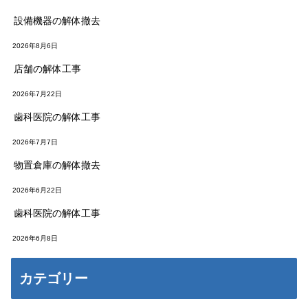
設備機器の解体撤去
2026年8月6日
店舗の解体工事
2026年7月22日
歯科医院の解体工事
2026年7月7日
物置倉庫の解体撤去
2026年6月22日
歯科医院の解体工事
2026年6月8日
カテゴリー