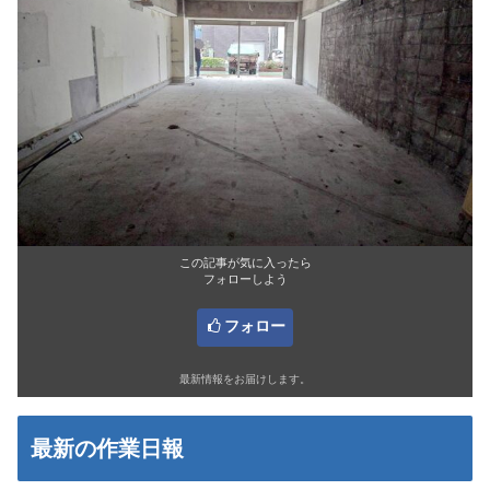
この記事が気に入ったら
フォローしよう
フォロー
最新情報をお届けします。
最新の作業日報