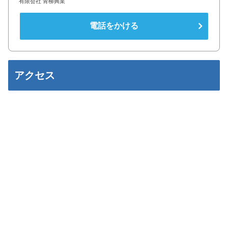
有限会社 青柳興業
電話をかける
アクセス