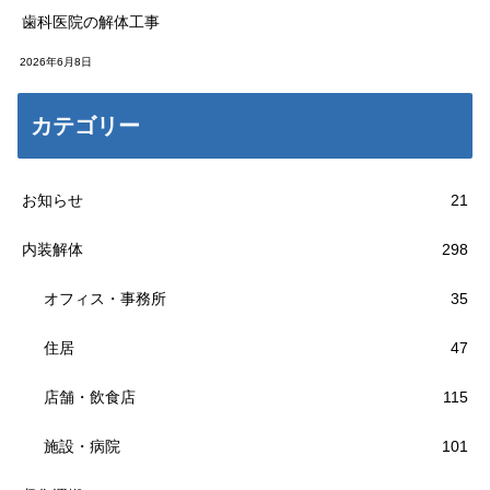
歯科医院の解体工事
2026年6月8日
カテゴリー
お知らせ
21
内装解体
298
オフィス・事務所
35
住居
47
店舗・飲食店
115
施設・病院
101