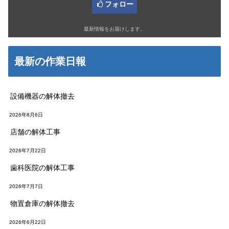
フォロー
最新情報をお届けします。
最新の作業日報
設備機器の解体撤去
2026年8月6日
店舗の解体工事
2026年7月22日
歯科医院の解体工事
2026年7月7日
物置倉庫の解体撤去
2026年6月22日