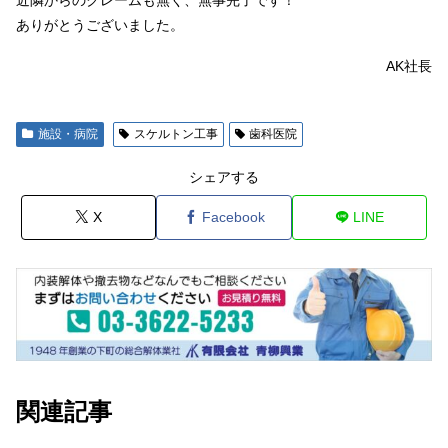
ありがとうございました。
AK社長
施設・病院
スケルトン工事
歯科医院
シェアする
X
Facebook
LINE
関連記事