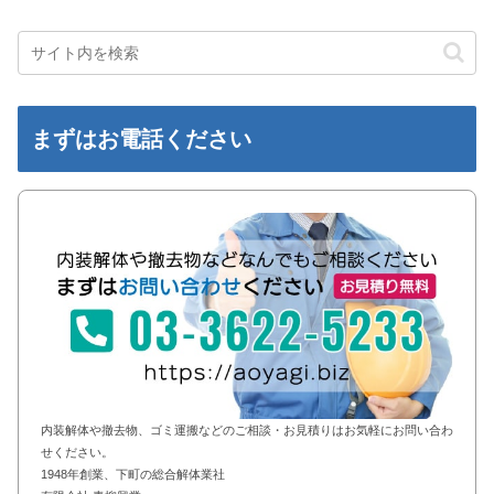
まずはお電話ください
内装解体や撤去物、ゴミ運搬などのご相談・お見積りはお気軽にお問い合わ
せください。
1948年創業、下町の総合解体業社