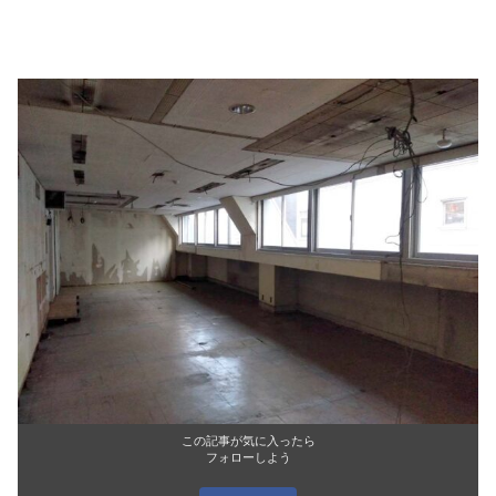
この記事が気に入ったら
フォローしよう