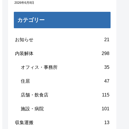
2026年6月8日
カテゴリー
お知らせ
21
内装解体
298
オフィス・事務所
35
住居
47
店舗・飲食店
115
施設・病院
101
収集運搬
13