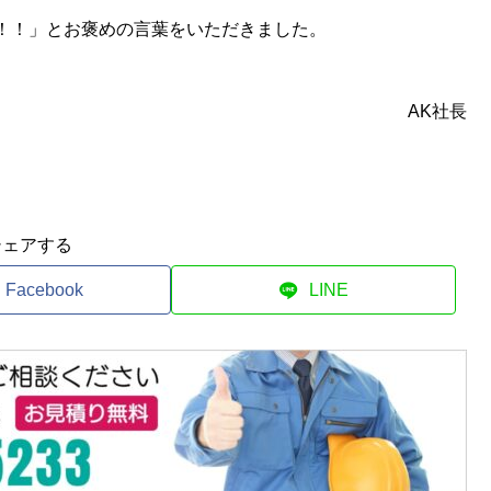
！！」とお褒めの言葉をいただきました。
。
AK社長
シェアする
Facebook
LINE