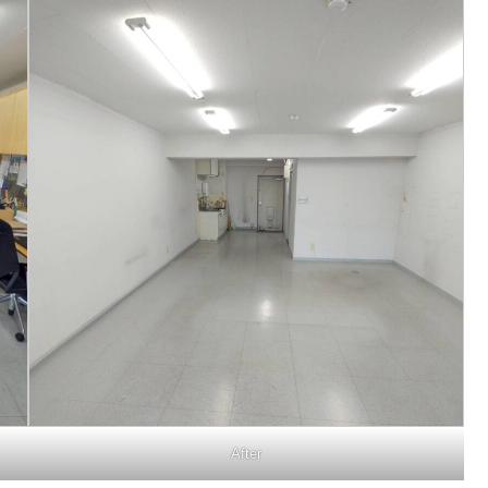
After