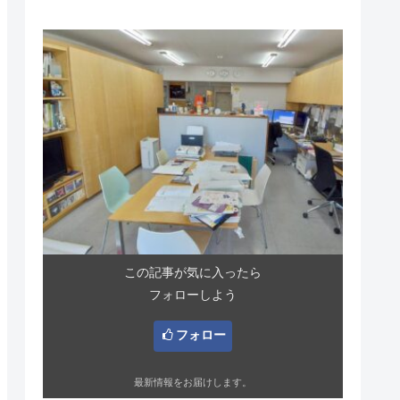
この記事が気に入ったら
フォローしよう
フォロー
最新情報をお届けします。