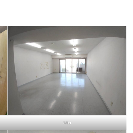
After