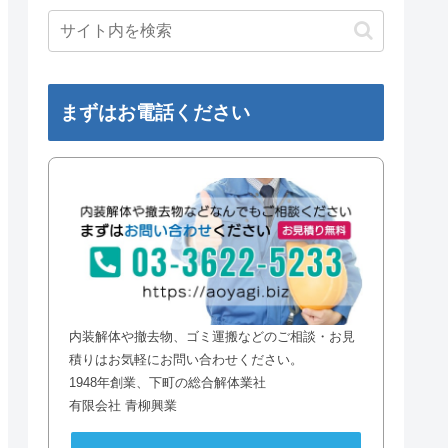
まずはお電話ください
内装解体や撤去物、ゴミ運搬などのご相談・お見
積りはお気軽にお問い合わせください。
1948年創業、下町の総合解体業社
有限会社 青柳興業