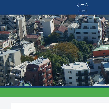
ホーム
HOME