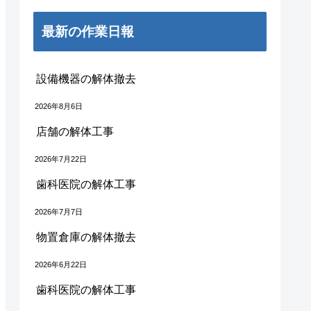
最新の作業日報
設備機器の解体撤去
2026年8月6日
店舗の解体工事
2026年7月22日
歯科医院の解体工事
2026年7月7日
物置倉庫の解体撤去
2026年6月22日
歯科医院の解体工事