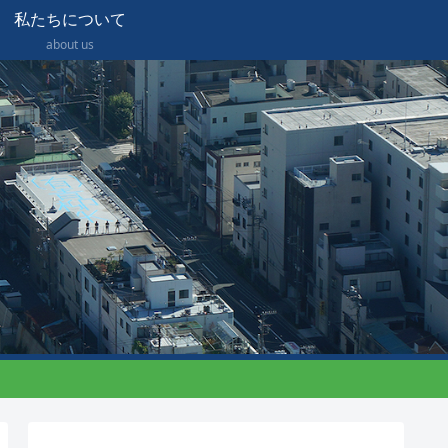
私たちについて
about us