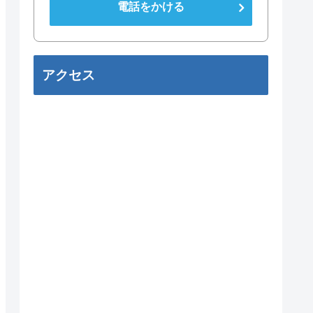
電話をかける
アクセス