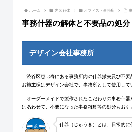
ホーム
内装解体
オフィス・事務所
事務什器の解体と不要品の処分
デザイン会社事務所
渋谷区恵比寿にある事務所内の什器撤去及び不要
お施主様はデザイン会社で、事務所として使用して
オーダーメイドで製作されたこだわりの事務什器
はあわせて、不要になった事務雑貨等の処分もお引
什器（じゅうき）とは、日常的に