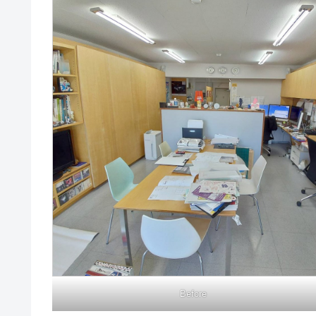
Before