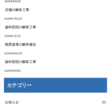
2026年8月6日
店舗の解体工事
2026年7月22日
歯科医院の解体工事
2026年7月7日
物置倉庫の解体撤去
2026年6月22日
歯科医院の解体工事
2026年6月8日
カテゴリー
お知らせ
21