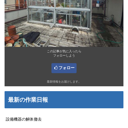
この記事が気に入ったら
フォローしよう
フォロー
最新情報をお届けします。
最新の作業日報
設備機器の解体撤去