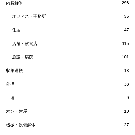
内装解体
298
オフィス・事務所
35
住居
47
店舗・飲食店
115
施設・病院
101
収集運搬
13
外構
38
工場
9
木造・建屋
10
機械・設備解体
27