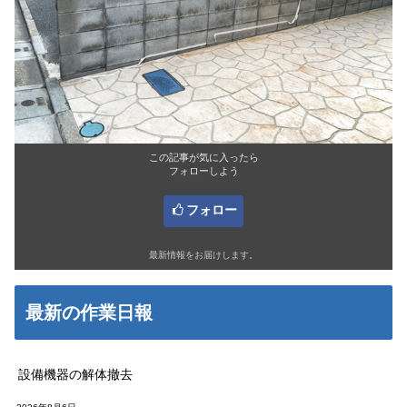
この記事が気に入ったら
フォローしよう
フォロー
最新情報をお届けします。
最新の作業日報
設備機器の解体撤去