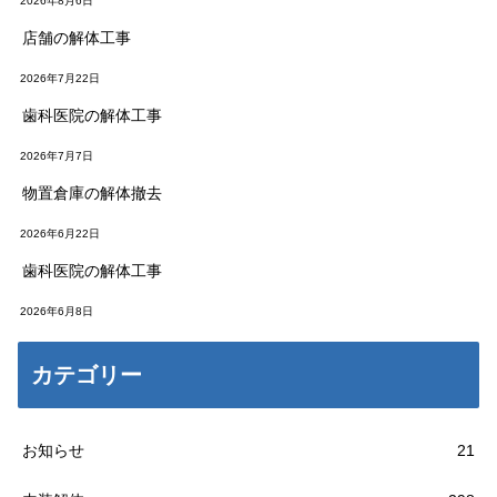
2026年8月6日
店舗の解体工事
2026年7月22日
歯科医院の解体工事
2026年7月7日
物置倉庫の解体撤去
2026年6月22日
歯科医院の解体工事
2026年6月8日
カテゴリー
お知らせ
21