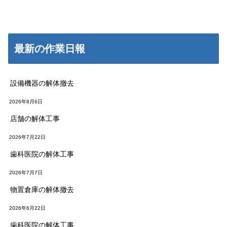
最新の作業日報
設備機器の解体撤去
2026年8月6日
店舗の解体工事
2026年7月22日
歯科医院の解体工事
2026年7月7日
物置倉庫の解体撤去
2026年6月22日
歯科医院の解体工事