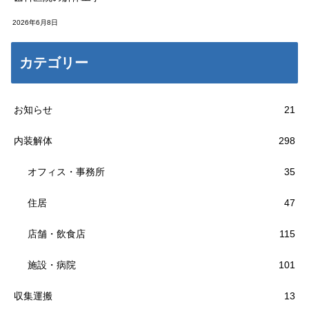
2026年6月8日
カテゴリー
お知らせ
21
内装解体
298
オフィス・事務所
35
住居
47
店舗・飲食店
115
施設・病院
101
収集運搬
13