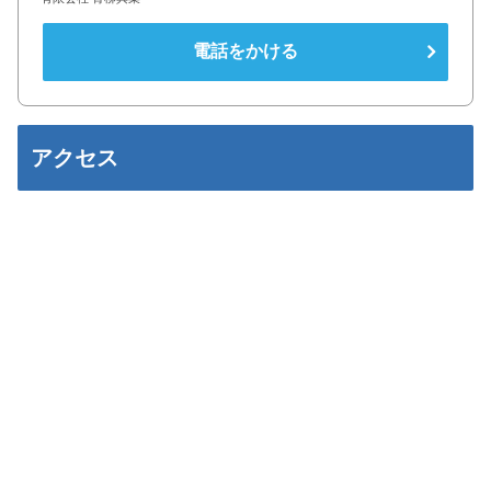
電話をかける
アクセス