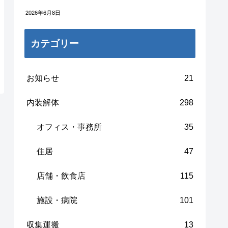
2026年6月8日
カテゴリー
お知らせ
21
内装解体
298
オフィス・事務所
35
住居
47
店舗・飲食店
115
施設・病院
101
収集運搬
13