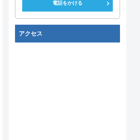
電話をかける
アクセス