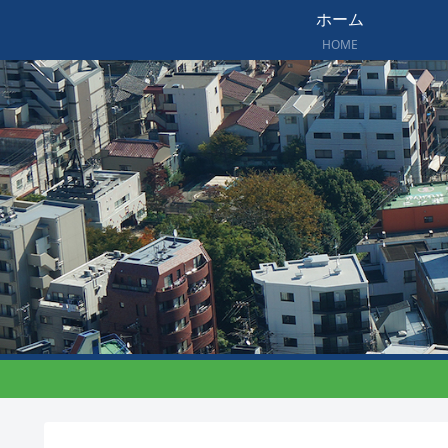
ホーム
HOME