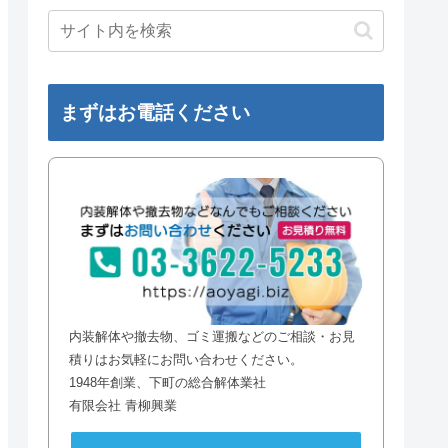
まずはお電話ください
内装解体や撤去物、ゴミ運搬などのご相談・お見
積りはお気軽にお問い合わせください。
1948年創業、下町の総合解体業社
有限会社 青柳興業