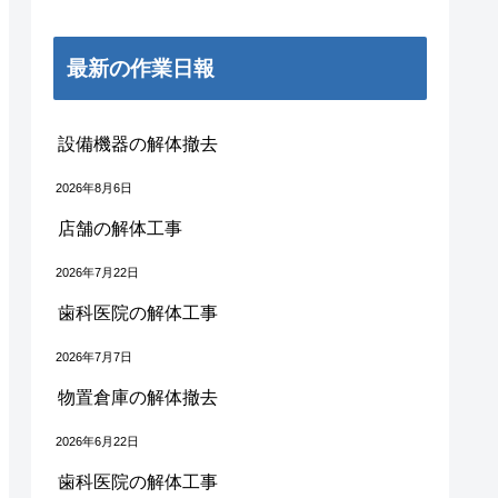
最新の作業日報
設備機器の解体撤去
2026年8月6日
店舗の解体工事
2026年7月22日
歯科医院の解体工事
2026年7月7日
物置倉庫の解体撤去
2026年6月22日
歯科医院の解体工事