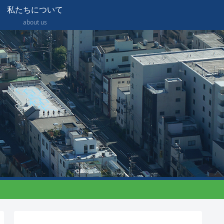
私たちについて
about us