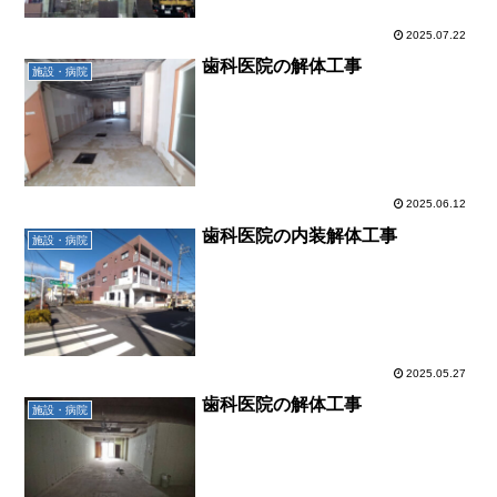
2025.07.22
歯科医院の解体工事
施設・病院
2025.06.12
歯科医院の内装解体工事
施設・病院
2025.05.27
歯科医院の解体工事
施設・病院