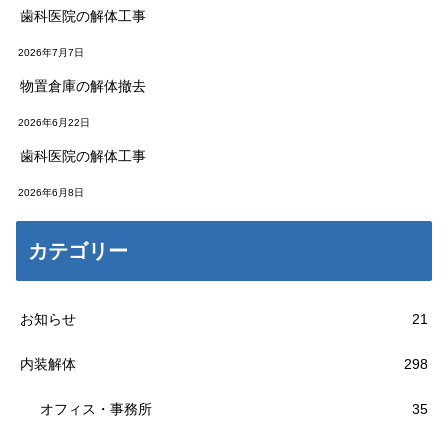
歯科医院の解体工事
2026年7月7日
物置倉庫の解体撤去
2026年6月22日
歯科医院の解体工事
2026年6月8日
カテゴリー
お知らせ
21
内装解体
298
オフィス・事務所
35