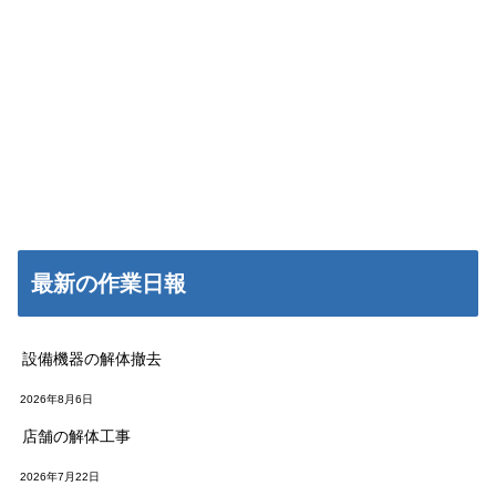
最新の作業日報
設備機器の解体撤去
2026年8月6日
店舗の解体工事
2026年7月22日