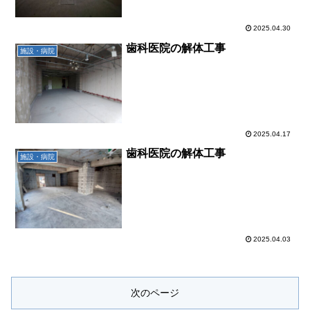
2025.04.30
歯科医院の解体工事
施設・病院
2025.04.17
歯科医院の解体工事
施設・病院
2025.04.03
次のページ