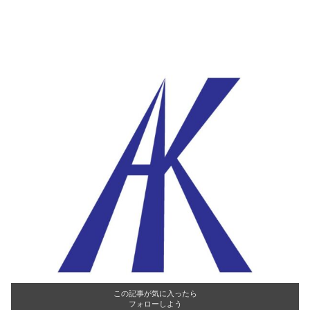
この記事が気に入ったら
フォローしよう