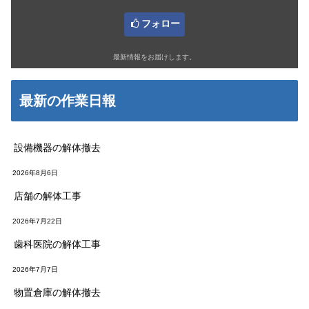
フォロー
最新情報をお届けします。
最新の作業日報
設備機器の解体撤去
2026年8月6日
店舗の解体工事
2026年7月22日
歯科医院の解体工事
2026年7月7日
物置倉庫の解体撤去