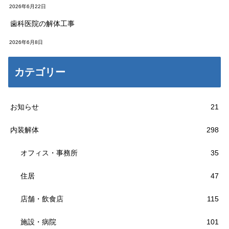
2026年6月22日
歯科医院の解体工事
2026年6月8日
カテゴリー
お知らせ
21
内装解体
298
オフィス・事務所
35
住居
47
店舗・飲食店
115
施設・病院
101