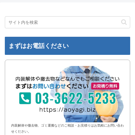
まずはお電話ください
内装解体や撤去物、ゴミ運搬などのご相談・お見積りはお気軽にお問い合わ
せください。