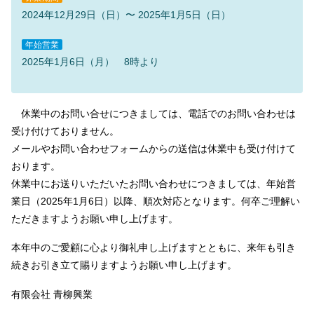
2024年12月29日（日）〜 2025年1月5日（日）
年始営業
2025年1月6日（月） 8時より
休業中のお問い合せにつきましては、電話でのお問い合わせは
受け付けておりません。
メールやお問い合わせフォームからの送信は休業中も受け付けて
おります。
休業中にお送りいただいたお問い合わせにつきましては、年始営
業日（2025年1月6日）以降、順次対応となります。何卒ご理解い
ただきますようお願い申し上げます。
本年中のご愛顧に心より御礼申し上げますとともに、来年も引き
続きお引き立て賜りますようお願い申し上げます。
有限会社 青柳興業