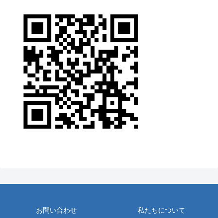
お問い合わせ
私たちについて