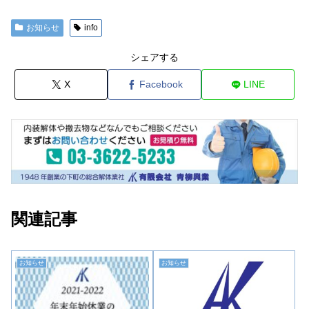
お知らせ
info
シェアする
X
Facebook
LINE
関連記事
お知らせ
お知らせ