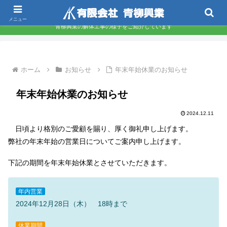
東京都墨田区 下町の解体屋さんです
メニュー
青柳興業の解体工事の様子をご紹介しています
ホーム
お知らせ
年末年始休業のお知らせ
年末年始休業のお知らせ
2024.12.11
日頃より格別のご愛顧を賜り、厚く御礼申し上げます。
弊社の年末年始の営業日についてご案内申し上げます。
下記の期間を年末年始休業とさせていただきます。
年内営業
2024年12月28日（木） 18時まで
休業期間