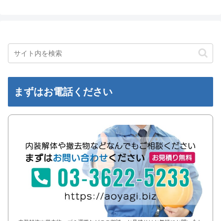
まずはお電話ください