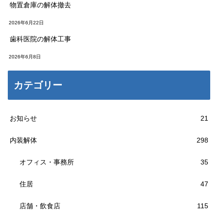
物置倉庫の解体撤去
2026年6月22日
歯科医院の解体工事
2026年6月8日
カテゴリー
お知らせ
21
内装解体
298
オフィス・事務所
35
住居
47
店舗・飲食店
115