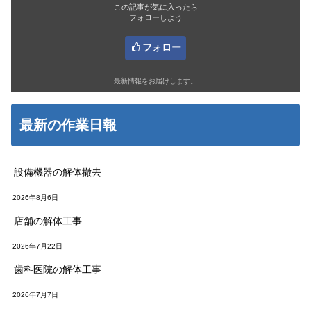
この記事が気に入ったら
フォローしよう
フォロー
最新情報をお届けします。
最新の作業日報
設備機器の解体撤去
2026年8月6日
店舗の解体工事
2026年7月22日
歯科医院の解体工事
2026年7月7日